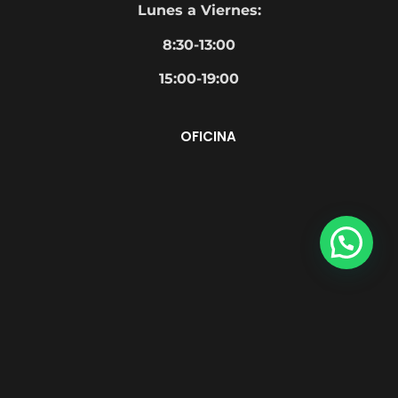
Lunes a Viernes:
8:30-
13:00
15:00-19:00
OFICINA