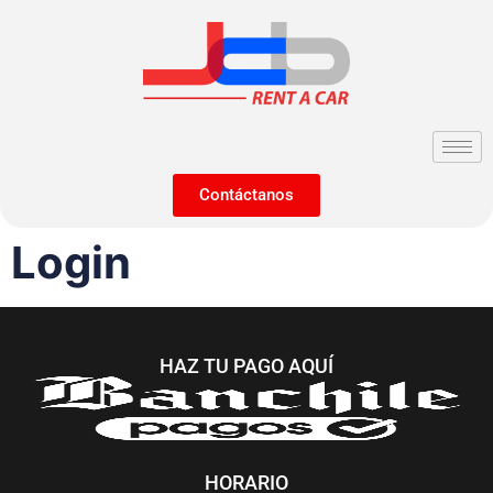
Contáctanos
Login
HAZ TU PAGO AQUÍ
HORARIO